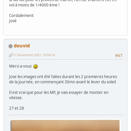
vol à moins de 1/4000 ème !
Cordialement
José
douvid
11 Novembre 2021, 10:04:16
#67
Merci a vous
Jose les images ont été faites durant les 2 premieres heures
de la journée, en commençant 30mn avant le lever du soleil
Il est vrai que pour les MP, je vais essayer de monter en
vitesse.
27 et 28