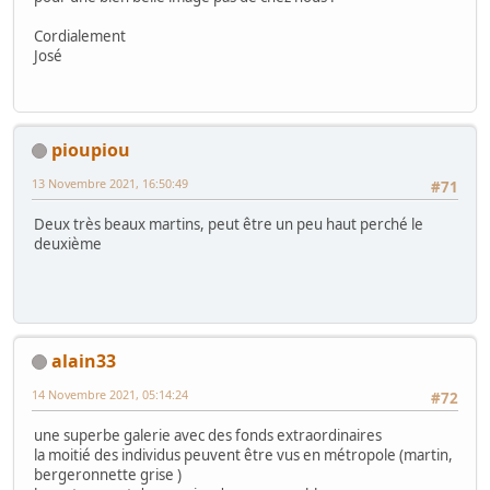
Cordialement
José
pioupiou
13 Novembre 2021, 16:50:49
#71
Deux très beaux martins, peut être un peu haut perché le
deuxième
alain33
14 Novembre 2021, 05:14:24
#72
une superbe galerie avec des fonds extraordinaires
la moitié des individus peuvent être vus en métropole (martin,
bergeronnette grise )