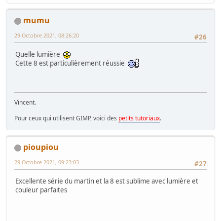
mumu
29 Octobre 2021, 08:26:20
#26
Quelle lumière
Cette 8 est particulièrement réussie
Vincent.
Pour ceux qui utilisent GIMP, voici des
petits tutoriaux
.
pioupiou
29 Octobre 2021, 09:23:03
#27
Excellente série du martin et la 8 est sublime avec lumière et
couleur parfaites