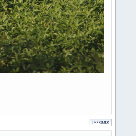
IMPRIMER