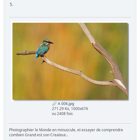
5.
A 006.jpg
271.29 Ko, 1000x676
vu 2408 fois
Photographier le Monde en minuscule, et essayer de comprendre
combien Grand est son Createur...