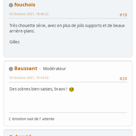
fouchois
18 Octobre 2021, 18:40:22
#19
Très chouette série, avec en plus de jolis supports et de beaux
arrière-plans.
Gilles
Baussant
Modérateur
18 Octobre 2021, 19:54:52
#20
Des scènes bien saisies, bravo !
L' émotion nait de l' attente