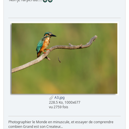
A3.jpg
228.5 Ko, 1000x677
vu 2759 fois
Photographier le Monde en minuscule, et essayer de comprendre
combien Grand est son Createur...