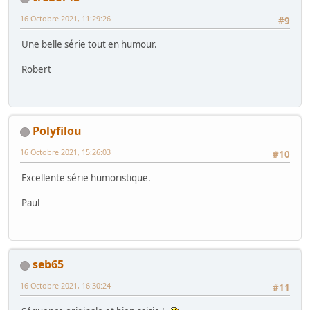
16 Octobre 2021, 11:29:26
#9
Une belle série tout en humour.
Robert
Polyfilou
16 Octobre 2021, 15:26:03
#10
Excellente série humoristique.
Paul
seb65
16 Octobre 2021, 16:30:24
#11