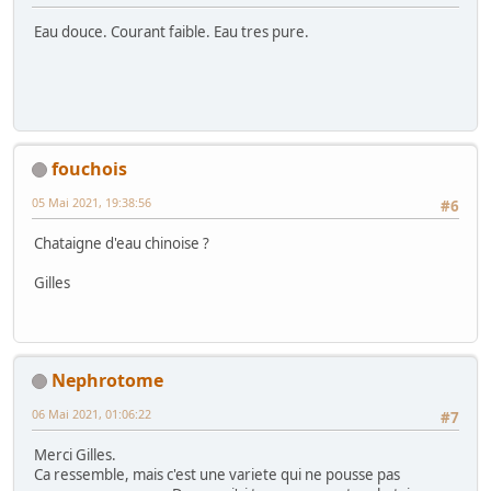
Eau douce. Courant faible. Eau tres pure.
fouchois
05 Mai 2021, 19:38:56
#6
Chataigne d'eau chinoise ?
Gilles
Nephrotome
06 Mai 2021, 01:06:22
#7
Merci Gilles.
Ca ressemble, mais c'est une variete qui ne pousse pas