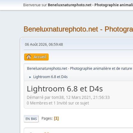
Bienvenue sur
Beneluxnaturephoto.net - Photographie animali
Beneluxnaturephoto.net - Photogra
06 Août 2026, 06:59:48
Accueil
Beneluxnaturephoto.net - Photographie animalière et de nature
Lightroom 6.8 et D4s
►
Lightroom 6.8 et D4s
Démarré par tom38, 12 Mars 2021, 21:56:33
0 Membres et 1 Invité sur ce sujet
Pages
1
EN BAS