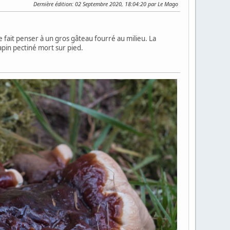
Dernière édition
: 02 Septembre 2020, 18:04:20 par Le Mago
 fait penser à un gros gâteau fourré au milieu. La
sapin pectiné mort sur pied.