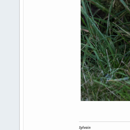
Sylvain