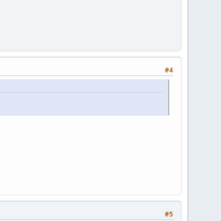
#4
#5