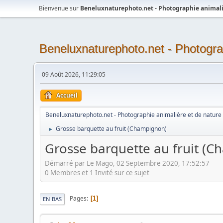
Bienvenue sur
Beneluxnaturephoto.net - Photographie animali
Beneluxnaturephoto.net - Photogra
09 Août 2026, 11:29:05
Accueil
Beneluxnaturephoto.net - Photographie animalière et de nature
Grosse barquette au fruit (Champignon)
►
Grosse barquette au fruit (
Démarré par Le Mago, 02 Septembre 2020, 17:52:57
0 Membres et 1 Invité sur ce sujet
Pages
1
EN BAS