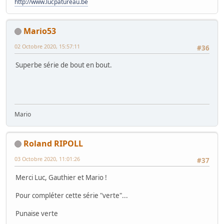
http://www.lucpatureau.be
Mario53
02 Octobre 2020, 15:57:11
#36
Superbe série de bout en bout.
Mario
Roland RIPOLL
03 Octobre 2020, 11:01:26
#37
Merci Luc, Gauthier et Mario !
Pour compléter cette série "verte"...
Punaise verte