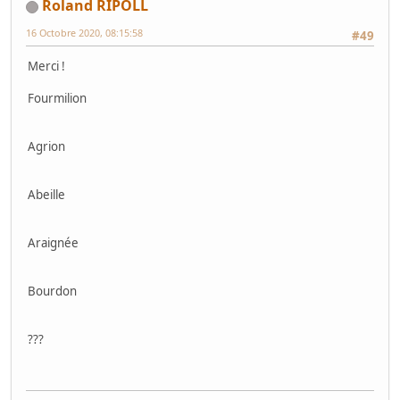
Roland RIPOLL
16 Octobre 2020, 08:15:58
#49
Merci !
Fourmilion
Agrion
Abeille
Araignée
Bourdon
???