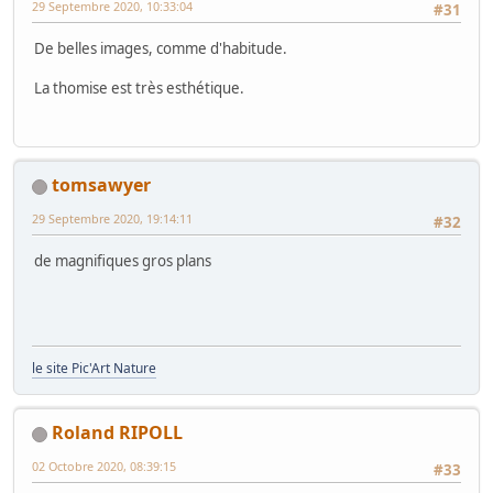
29 Septembre 2020, 10:33:04
#31
De belles images, comme d'habitude.
La thomise est très esthétique.
tomsawyer
29 Septembre 2020, 19:14:11
#32
de magnifiques gros plans
le site Pic'Art Nature
Roland RIPOLL
02 Octobre 2020, 08:39:15
#33