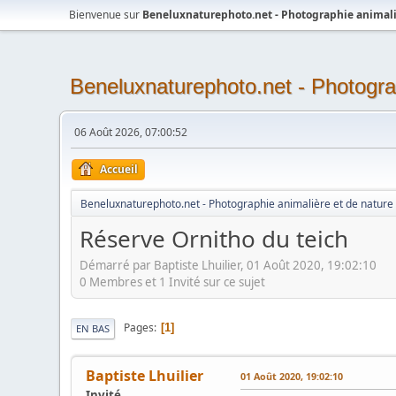
Bienvenue sur
Beneluxnaturephoto.net - Photographie animali
Beneluxnaturephoto.net - Photogra
06 Août 2026, 07:00:52
Accueil
Beneluxnaturephoto.net - Photographie animalière et de nature
Réserve Ornitho du teich
Démarré par Baptiste Lhuilier, 01 Août 2020, 19:02:10
0 Membres et 1 Invité sur ce sujet
Pages
1
EN BAS
Baptiste Lhuilier
01 Août 2020, 19:02:10
Invité