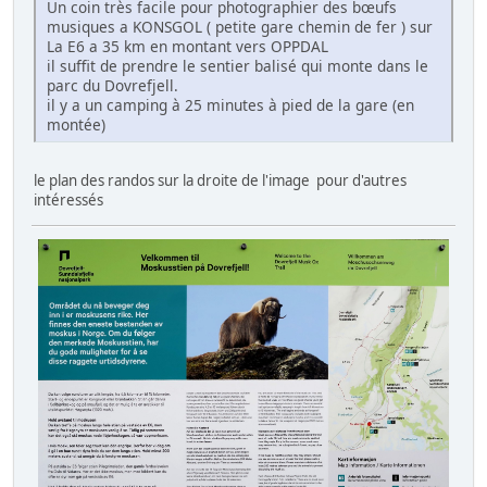
Un coin très facile pour photographier des bœufs
musiques a KONSGOL ( petite gare chemin de fer ) sur
La E6 a 35 km en montant vers OPPDAL
il suffit de prendre le sentier balisé qui monte dans le
parc du Dovrefjell.
il y a un camping à 25 minutes à pied de la gare (en
montée)
le plan des randos sur la droite de l'image pour d'autres
intéressés