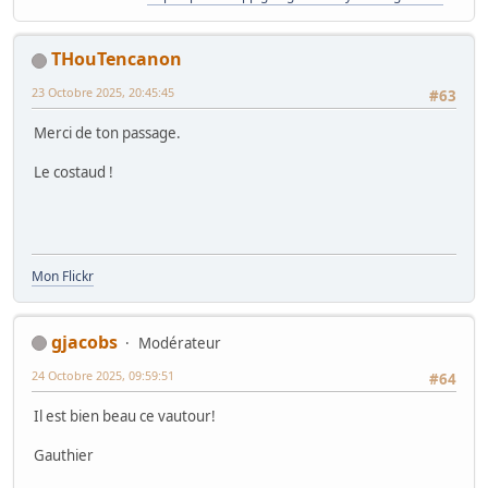
THouTencanon
23 Octobre 2025, 20:45:45
#63
Merci de ton passage.
Le costaud !
Mon Flickr
gjacobs
Modérateur
24 Octobre 2025, 09:59:51
#64
Il est bien beau ce vautour!
Gauthier