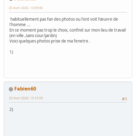
20 Avril 2020, 13:09:06
habituellement pas fan des photos ou l'ont voit l'œuvre de
l'homme ...
En ce moment pas trop le choix, confiné sur mon lieu de travail
(en ville ,sans cour/jardin)
Voici quelques photos prise de ma fenetre .
1)
Fabien60
20 Avril 2020, 13:10:09
#1
2)