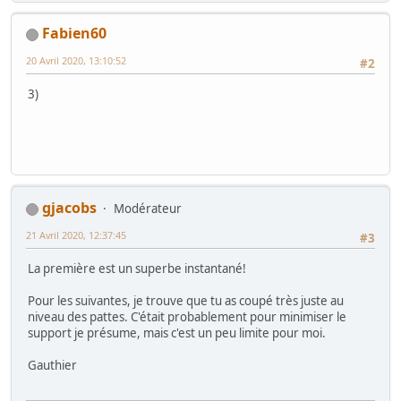
Fabien60
20 Avril 2020, 13:10:52
#2
3)
gjacobs
Modérateur
21 Avril 2020, 12:37:45
#3
La première est un superbe instantané!
Pour les suivantes, je trouve que tu as coupé très juste au
niveau des pattes. C'était probablement pour minimiser le
support je présume, mais c'est un peu limite pour moi.
Gauthier