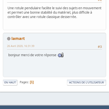
Une rotule pendulaire facilite le suivi des sujets en mouvement
et permet une bonne stabilité du matériel, plus difficile à
contrôler avec une rotule classique desserrée.
lamart
26 Avril 2020, 16:31:39
#3
bonjour merci de votre réponse
Pages
1
EN HAUT
ACTIONS DE L'UTILISATEUR