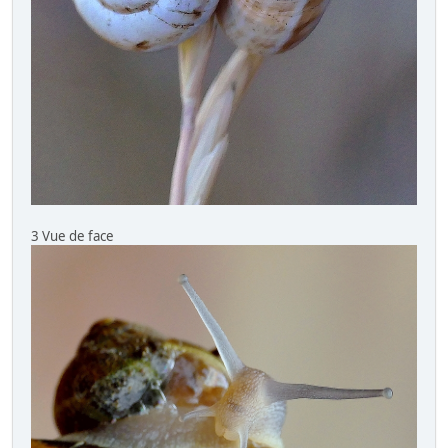
3 Vue de face