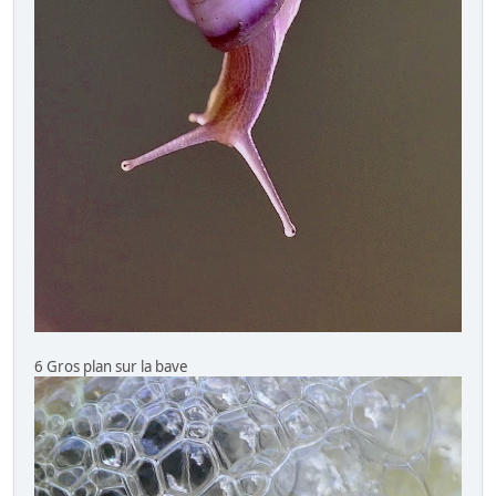
6 Gros plan sur la bave