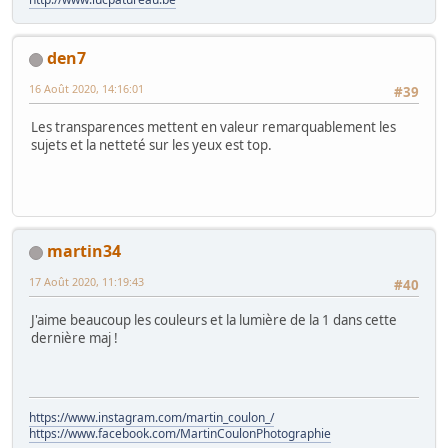
den7
16 Août 2020, 14:16:01
#39
Les transparences mettent en valeur remarquablement les
sujets et la netteté sur les yeux est top.
martin34
17 Août 2020, 11:19:43
#40
J'aime beaucoup les couleurs et la lumière de la 1 dans cette
dernière maj !
https://www.instagram.com/martin_coulon_/
https://www.facebook.com/MartinCoulonPhotographie