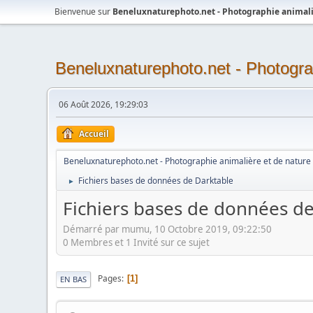
Bienvenue sur
Beneluxnaturephoto.net - Photographie animali
Beneluxnaturephoto.net - Photogra
06 Août 2026, 19:29:03
Accueil
Beneluxnaturephoto.net - Photographie animalière et de nature
Fichiers bases de données de Darktable
►
Fichiers bases de données d
Démarré par mumu, 10 Octobre 2019, 09:22:50
0 Membres et 1 Invité sur ce sujet
Pages
1
EN BAS