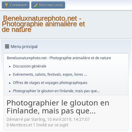
Connexion
Inscrivez-vous
Beneluxnaturephoto.net -
Photographie animalière et
de nature
Menu principal
Beneluxnaturephoto.net - Photographie animalière et de nature
Discussion générale
►
Evénements, salons, festivals, expos, livres ...
►
Offres de stages et voyages photographiques
►
Photographier le glouton en Finlande, mais pas que...
►
Photographier le glouton en
Finlande, mais pas que...
Démarré par Starling, 10 Avril 2019, 14:27:07
0 Membres et 1 Invité sur ce sujet