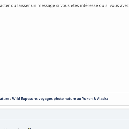
acter ou laisser un message si vous êtes intéressé ou si vous avez
Nature
/
Wild Exposure: voyages photo nature au Yukon & Alaska