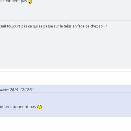
fonctionnent pas
sait toujours pas ce qui se passe sur le talus en face de chez soi..."
Janvier 2019, 12:12:31
 ne fonctionnent pas