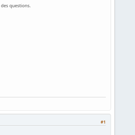
 des questions.
#1