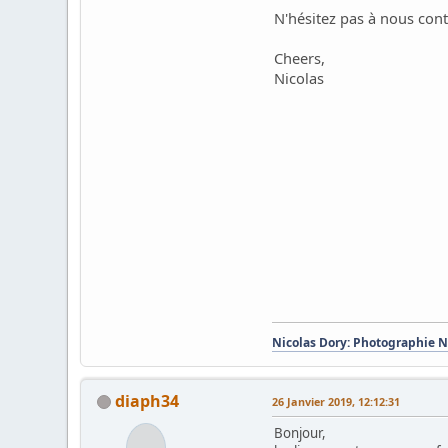
N'hésitez pas à nous cont
Cheers,
Nicolas
Nicolas Dory: Photographie 
diaph34
26 Janvier 2019, 12:12:31
Bonjour,