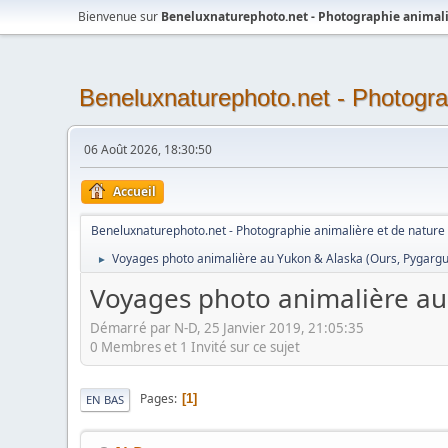
Bienvenue sur
Beneluxnaturephoto.net - Photographie animali
Beneluxnaturephoto.net - Photogra
06 Août 2026, 18:30:50
Accueil
Beneluxnaturephoto.net - Photographie animalière et de nature
Voyages photo animalière au Yukon & Alaska (Ours, Pygargue
►
Voyages photo animalière au 
Démarré par N-D, 25 Janvier 2019, 21:05:35
0 Membres et 1 Invité sur ce sujet
Pages
1
EN BAS