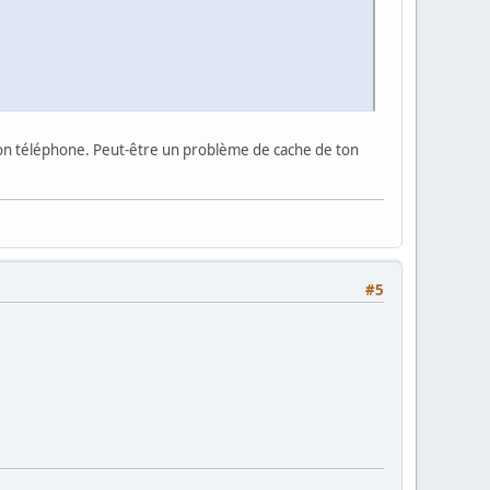
r mon téléphone. Peut-être un problème de cache de ton
#5