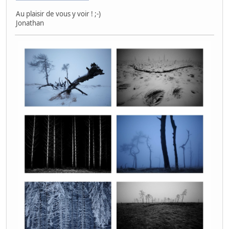
Au plaisir de vous y voir ! ;-)
Jonathan