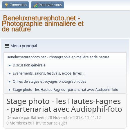
Connexion
Inscrivez-vous
Beneluxnaturephoto.net -
Photographie animalière et
de nature
Menu principal
Beneluxnaturephoto.net - Photographie animalière et de nature
Discussion générale
►
Evénements, salons, festivals, expos, livres ...
►
Offres de stages et voyages photographiques
►
Stage photo - les Hautes-Fagnes - partenariat avec Audiophil-foto
►
Stage photo - les Hautes-Fagnes
- partenariat avec Audiophil-foto
Démarré par Rathven, 28 Novembre 2018, 11:41:12
0 Membres et 1 Invité sur ce sujet