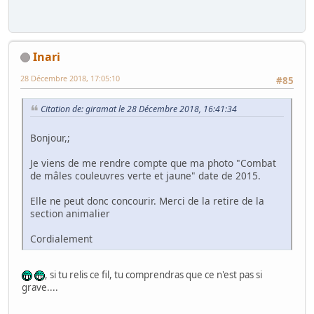
Inari
28 Décembre 2018, 17:05:10
#85
Citation de: giramat le 28 Décembre 2018, 16:41:34
Bonjour,;
Je viens de me rendre compte que ma photo "Combat
de mâles couleuvres verte et jaune" date de 2015.
Elle ne peut donc concourir. Merci de la retire de la
section animalier
Cordialement
, si tu relis ce fil, tu comprendras que ce n'est pas si
grave....