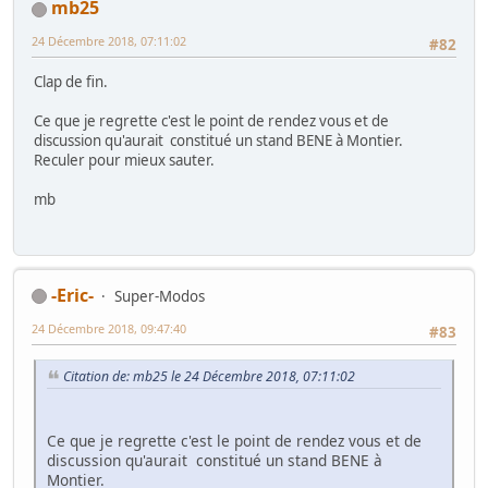
mb25
24 Décembre 2018, 07:11:02
#82
Clap de fin.
Ce que je regrette c'est le point de rendez vous et de
discussion qu'aurait constitué un stand BENE à Montier.
Reculer pour mieux sauter.
mb
-Eric-
Super-Modos
24 Décembre 2018, 09:47:40
#83
Citation de: mb25 le 24 Décembre 2018, 07:11:02
Ce que je regrette c'est le point de rendez vous et de
discussion qu'aurait constitué un stand BENE à
Montier.