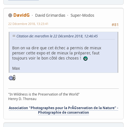
DavidG
David Grimardias
Super-Modos
22 Décembre 2018, 13:23:41
#81
Citation de: merothm le 22 Décembre 2018, 12:46:45
Bon on va dire que cet échec a permis de mieux
penser cette expo et de mieux la préparer, faut
toujours voir le bon côté des choses !
Max
"In Wildness is the Preservation of the World"
Henry D. Thoreau
Association "Photographes pour la PrÃ©servation de la Nature" -
Photographie de conservation