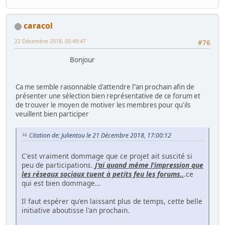
caracol
22 Décembre 2018, 05:49:47
#76
Bonjour
Ca me semble raisonnable d'attendre l"an prochain afin de
présenter une sélection bien représentative de ce forum et
de trouver le moyen de motiver les membres pour qu'ils
veuillent bien participer
Citation de: Julientou le 21 Décembre 2018, 17:00:12
C'est vraiment dommage que ce projet ait suscité si
peu de participations.
J'ai quand même l'impression que
les réseaux sociaux tuent à petits feu les forums..
.ce
qui est bien dommage...
Il faut espérer qu'en laissant plus de temps, cette belle
initiative aboutisse l'an prochain.