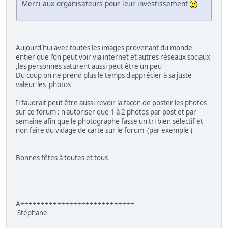
Merci aux organisateurs pour leur investissement
Aujourd'hui avec toutes les images provenant du monde
entier que l'on peut voir via internet et autres réseaux sociaux
,les personnes saturent aussi peut être un peu
Du coup on ne prend plus le temps d'apprécier à sa juste
valeur les photos
Il faudrait peut être aussi revoir la façon de poster les photos
sur ce forum : n'autoriser que 1 à 2 photos par post et par
semaine afin que le photographe fasse un tri bien sélectif et
non faire du vidage de carte sur le forum (par exemple )
Bonnes fêtes à toutes et tous
A++++++++++++++++++++++++++++
Stéphane