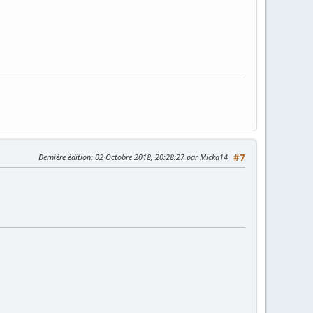
Dernière édition
: 02 Octobre 2018, 20:28:27 par Micka14
#7