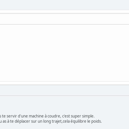
ais te servir d'une machine à coudre, c'est super simple.
as à te déplacer sur un long trajet,cela équilibre le poids.