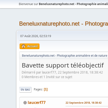
Bienvenue sur
Beneluxnaturephoto.net - Photographie animali
Beneluxnaturephoto.net - Photogra
07 Août 2026, 02:53:19
Accueil
Beneluxnaturephoto.net - Photographie animalière et de nature
Bavette support téléobjectif
Démarré par laucerf77, 22 Septembre 2018, 18:38:42
0 Membres et 1 Invité sur ce sujet
Pages
1
EN BAS
laucerf77
22 Septembre 2018, 18:38:42