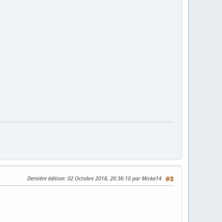
Dernière édition
: 02 Octobre 2018, 20:36:10 par Micka14
#8