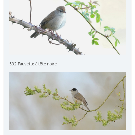
592-Fauvette à tête noire