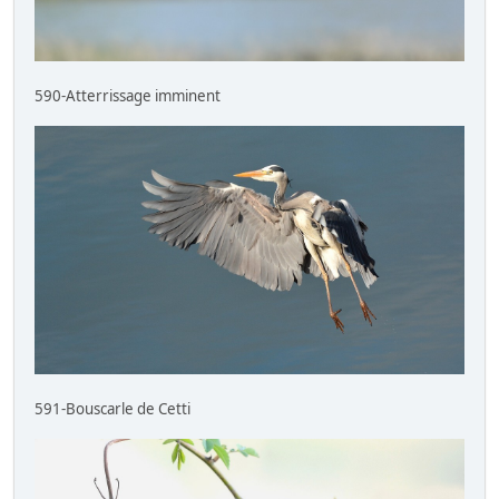
590-Atterrissage imminent
591-Bouscarle de Cetti