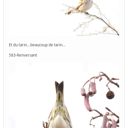
Et du tarin...beaucoup de tarin...
583-Renversant