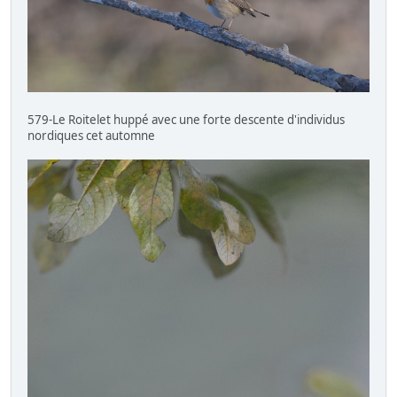
579-Le Roitelet huppé avec une forte descente d'individus
nordiques cet automne