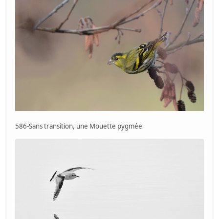
586-Sans transition, une Mouette pygmée