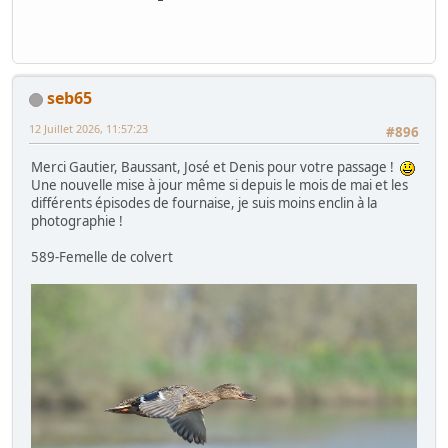
seb65
12 Juillet 2026, 11:57:23
#896
Merci Gautier, Baussant, José et Denis pour votre passage !
Une nouvelle mise à jour même si depuis le mois de mai et les
différents épisodes de fournaise, je suis moins enclin à la
photographie !
589-Femelle de colvert