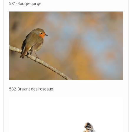
581-Rouge-gorge
582-Bruant des roseaux