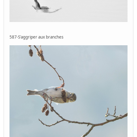
587-S'aggriper aux branches