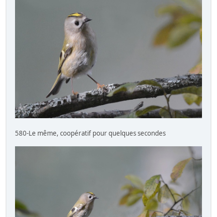
580-Le même, coopératif pour quelques secondes