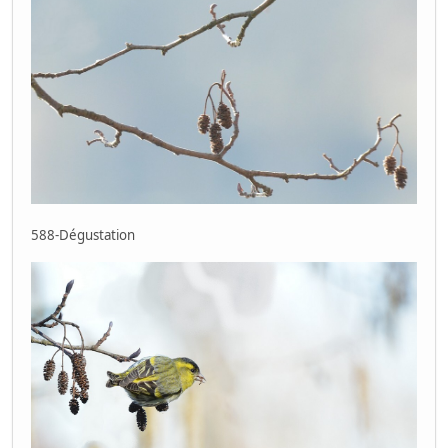
588-Dégustation