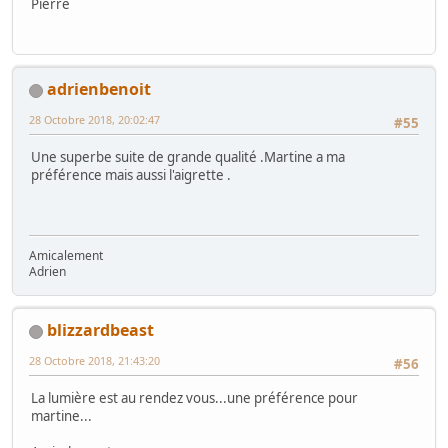
Pierre
adrienbenoit
28 Octobre 2018, 20:02:47
#55
Une superbe suite de grande qualité .Martine a ma
préférence mais aussi l'aigrette .
Amicalement
Adrien
blizzardbeast
28 Octobre 2018, 21:43:20
#56
La lumière est au rendez vous...une préférence pour
martine...