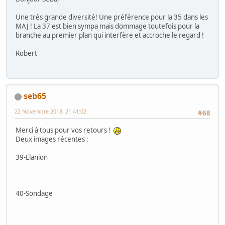
Une très grande diversité! Une préférence pour la 35 dans les
MAJ ! La 37 est bien sympa mais dommage toutefois pour la
branche au premier plan qui interfère et accroche le regard !
Robert
seb65
22 Novembre 2018, 21:41:02
#68
Merci à tous pour vos retours !
Deux images récentes :
39-Elanion
40-Sondage