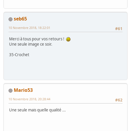
seb65
10 Novembre 2018, 18:22:01
#61
Merci à tous pour vos retours !
Une seule image ce soir.
35-Crochet
Mario53
10 Novembre 2018, 20:28:44
#62
Une seule mais quelle qualité ...