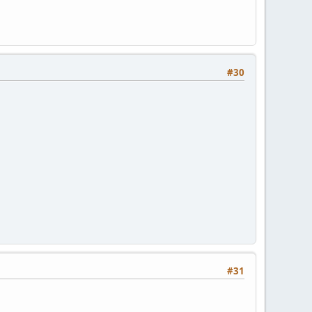
#30
#31