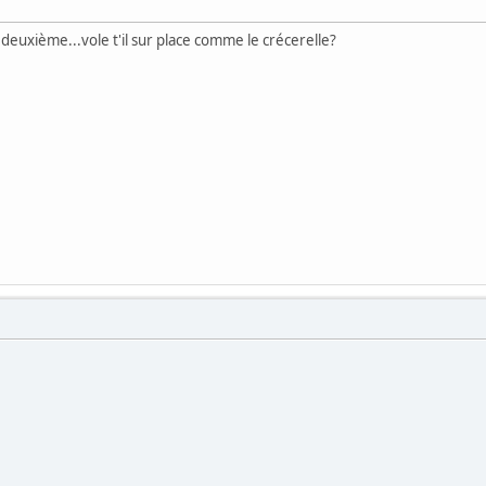
 deuxième...vole t'il sur place comme le crécerelle?