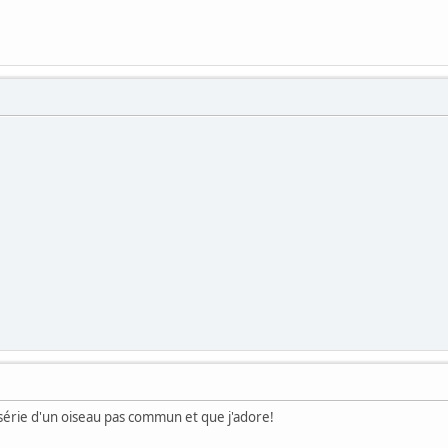
érie d'un oiseau pas commun et que j'adore!