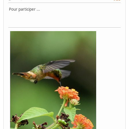
Pour participer ...