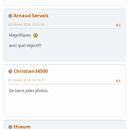
Arnaud Servais
02 Février 2018, 12:01:09
#3
Magnifiques
avec quel objectif?
Christian34500
02 Février 2018, 16:19:27
#4
De biens jolies photos.
thieum