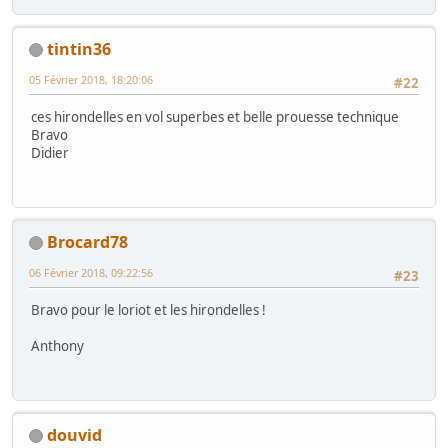
tintin36
05 Février 2018, 18:20:06
#22
ces hirondelles en vol superbes et belle prouesse technique
Bravo
Didier
Brocard78
06 Février 2018, 09:22:56
#23
Bravo pour le loriot et les hirondelles !
Anthony
douvid