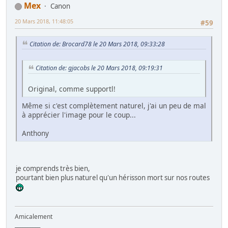
Mex
Canon
20 Mars 2018, 11:48:05
#59
Citation de: Brocard78 le 20 Mars 2018, 09:33:28
Citation de: gjacobs le 20 Mars 2018, 09:19:31
Original, comme supportl!
Même si c'est complètement naturel, j'ai un peu de mal
à apprécier l'image pour le coup...
Anthony
je comprends très bien,
pourtant bien plus naturel qu'un hérisson mort sur nos routes
Amicalement
__________