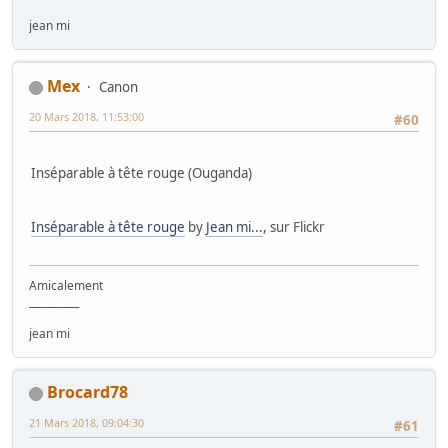
jean mi
Mex
Canon
20 Mars 2018, 11:53:00
#60
Inséparable à tête rouge (Ouganda)
Inséparable à tête rouge
by
Jean mi...
, sur Flickr
Amicalement
__________
jean mi
Brocard78
21 Mars 2018, 09:04:30
#61