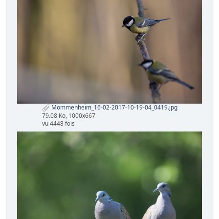
Mommenheim_16-02-2017-10-19-04_0419.jpg
79.08 Ko, 1000x667
vu 4448 fois