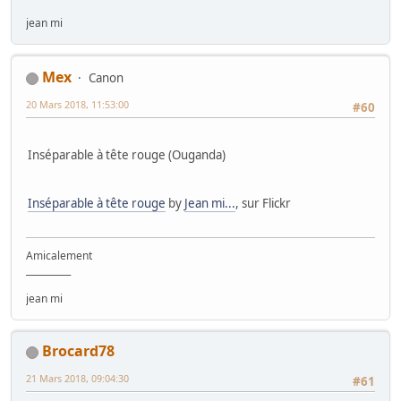
jean mi
Mex
Canon
20 Mars 2018, 11:53:00
#60
Inséparable à tête rouge (Ouganda)
Inséparable à tête rouge
by
Jean mi...
, sur Flickr
Amicalement
__________
jean mi
Brocard78
21 Mars 2018, 09:04:30
#61