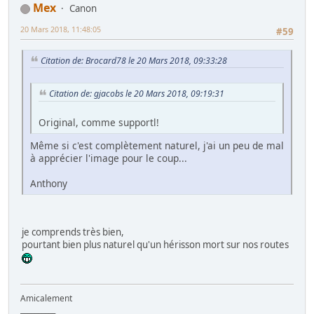
Mex
Canon
20 Mars 2018, 11:48:05
#59
Citation de: Brocard78 le 20 Mars 2018, 09:33:28
Citation de: gjacobs le 20 Mars 2018, 09:19:31
Original, comme supportl!
Même si c'est complètement naturel, j'ai un peu de mal
à apprécier l'image pour le coup...
Anthony
je comprends très bien,
pourtant bien plus naturel qu'un hérisson mort sur nos routes
Amicalement
__________