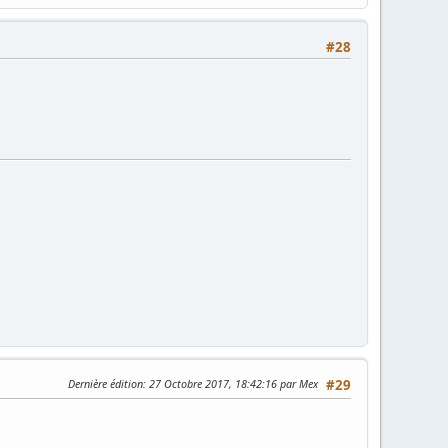
#28
Dernière édition
: 27 Octobre 2017, 18:42:16 par Mex
#29