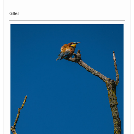
Gilles