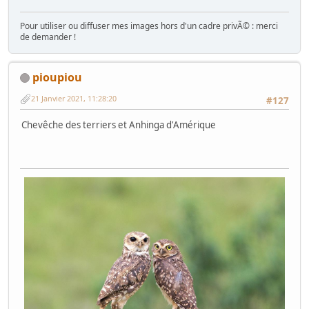
Pour utiliser ou diffuser mes images hors d'un cadre privÃ© : merci
de demander !
pioupiou
21 Janvier 2021, 11:28:20
#127
Chevêche des terriers et Anhinga d'Amérique