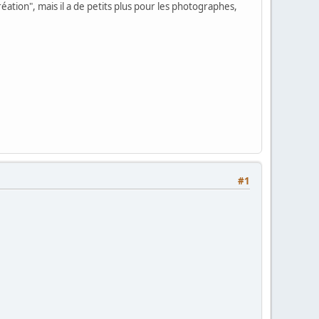
réation", mais il a de petits plus pour les photographes,
#1