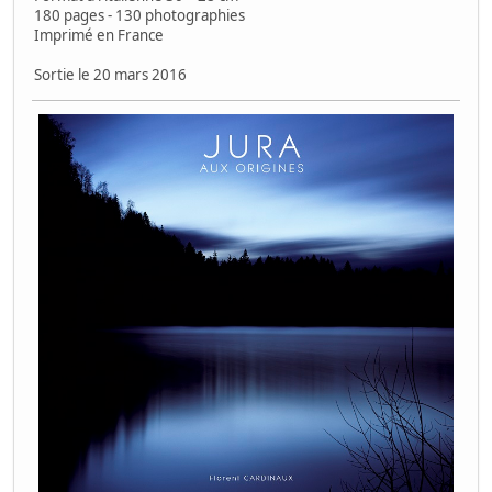
180 pages - 130 photographies
Imprimé en France
Sortie le 20 mars 2016