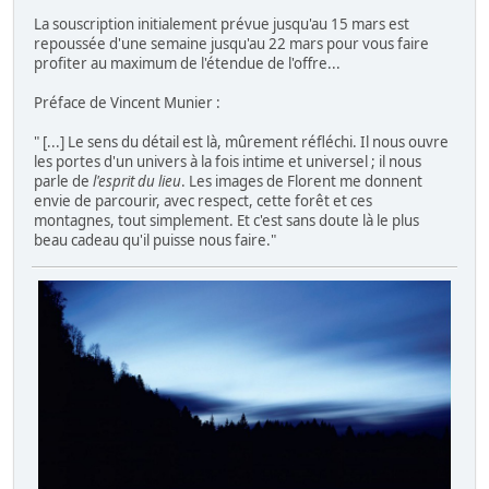
La souscription initialement prévue jusqu'au 15 mars est
repoussée d'une semaine jusqu'au 22 mars pour vous faire
profiter au maximum de l'étendue de l'offre...
Préface de Vincent Munier :
" [...] Le sens du détail est là, mûrement réfléchi. Il nous ouvre
les portes d'un univers à la fois intime et universel ; il nous
parle de
l'esprit du lieu
. Les images de Florent me donnent
envie de parcourir, avec respect, cette forêt et ces
montagnes, tout simplement. Et c'est sans doute là le plus
beau cadeau qu'il puisse nous faire."