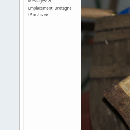
Messages: 20
Emplacement: Bretagne
IP archivée