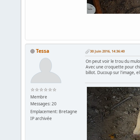
Tessa
30 Juin 2016, 14:36:40
On peut voir le trou du mulo
Avec une croquette pour chien
billot. Ducoup sur l'image, e
Membre
Messages: 20
Emplacement: Bretagne
IP archivée