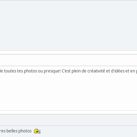
de toutes tes photos ou presque! C'est plein de créativité et d'idées et en p
tres belles photos