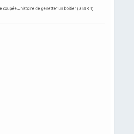
e coupée...histoire de genette" un boitier (la BIR 4)