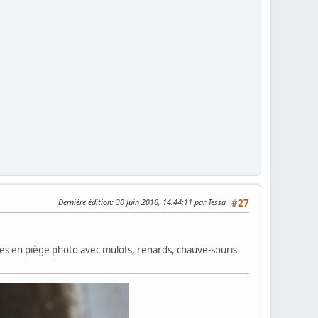
Dernière édition
: 30 Juin 2016, 14:44:11 par Tessa
#27
ages en piège photo avec mulots, renards, chauve-souris