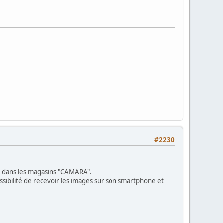
#2230
du dans les magasins "CAMARA".
ossibilité de recevoir les images sur son smartphone et