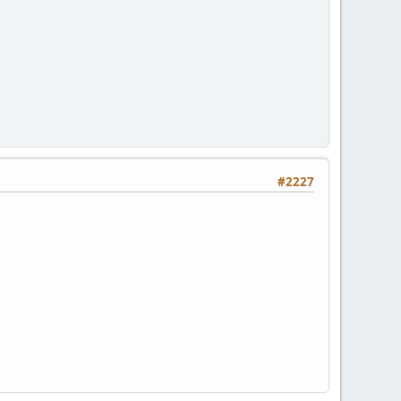
#2227