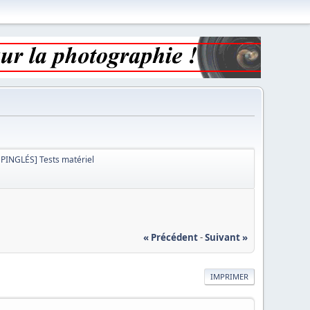
ÉPINGLÉS] Tests matériel
« Précédent
-
Suivant »
IMPRIMER