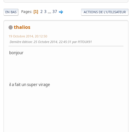
2
3
...
37
Pages
1
EN BAS
ACTIONS DE L'UTILISATEUR
thalios
19 Octobre 2014, 20:12:50
Dernière édition
: 25 Octobre 2014, 22:45:31 par PITOUX91
bonjour
il a fait un super virage