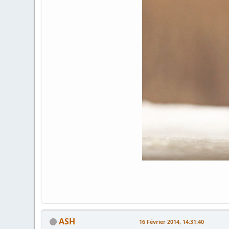
ASH
16 Février 2014, 14:31:40