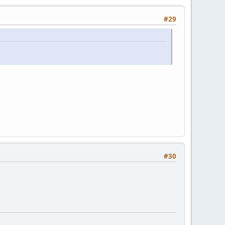
#29
#30