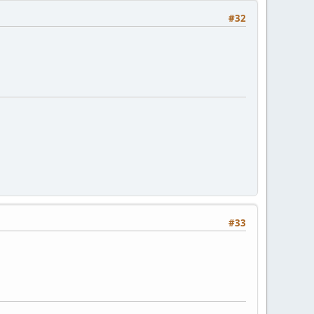
#32
#33