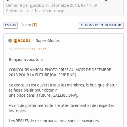
Démarré par gjacobs, 16 Décembre 2013, 09:11:59
0 Membres et 1 Invité sur ce sujet
Pages
1
EN BAS
ACTIONS DE L'UTILISATEUR
gjacobs
Super-Modos
16 Décembre 2013, 09:11:59
Bonjour à vous tous,
CONCOURS AMICAL PHOTO PRISE AU MOIS DE DECEMBRE
2013 POUR LA FUTURE [GALERIE BNP]
Ce concours est ouvert à tous les membres, le but, que chacun
se fasse plaisir pour obtenir
une place dans la future [GALERIE BNP].
Avant de poster merci de lire attentivement et de respecter
les règles.
Les RÈGLES de ce concours amical sont les suivantes: