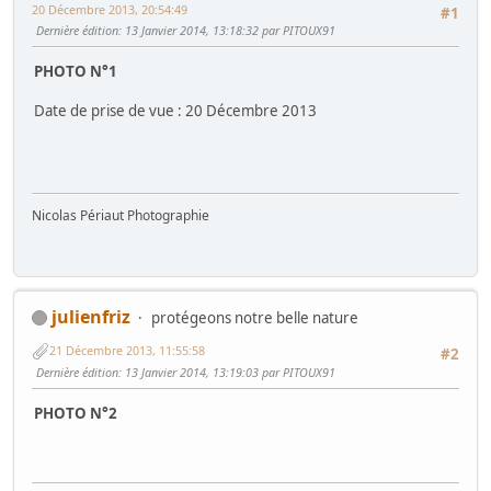
20 Décembre 2013, 20:54:49
#1
Dernière édition
: 13 Janvier 2014, 13:18:32 par PITOUX91
PHOTO N°1
Date de prise de vue : 20 Décembre 2013
Nicolas Périaut Photographie
julienfriz
protégeons notre belle nature
21 Décembre 2013, 11:55:58
#2
Dernière édition
: 13 Janvier 2014, 13:19:03 par PITOUX91
PHOTO N°2