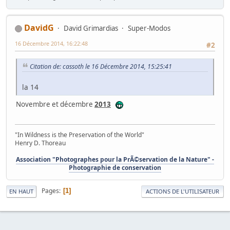
DavidG
David Grimardias
Super-Modos
16 Décembre 2014, 16:22:48
#2
Citation de: cassoth le 16 Décembre 2014, 15:25:41
la 14
Novembre et décembre
2013
"In Wildness is the Preservation of the World"
Henry D. Thoreau
Association "Photographes pour la PrÃ©servation de la Nature" -
Photographie de conservation
Pages
1
EN HAUT
ACTIONS DE L'UTILISATEUR