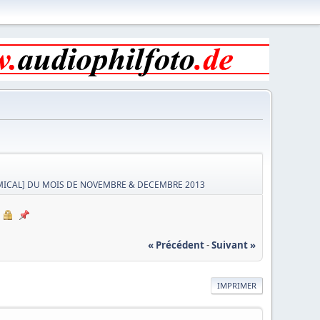
ICAL] DU MOIS DE NOVEMBRE & DECEMBRE 2013
« Précédent
-
Suivant »
IMPRIMER