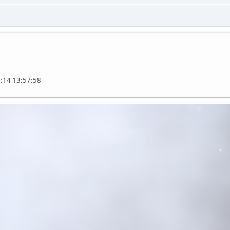
1:14 13:57:58