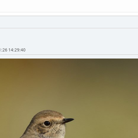
1:26 14:29:40