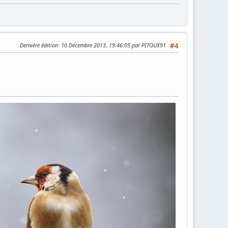
Dernière édition
: 10 Décembre 2013, 19:46:05 par PITOUX91
#4