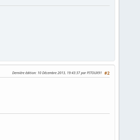
Dernière édition
: 10 Décembre 2013, 19:43:37 par PITOUX91
#2