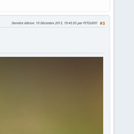
Dernière édition
: 10 Décembre 2013, 19:45:05 par PITOUX91
#3