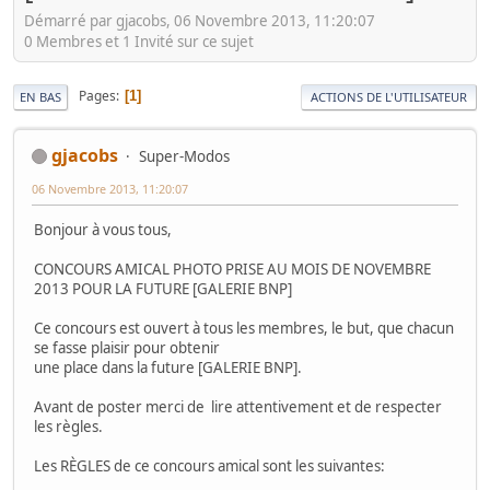
Démarré par gjacobs, 06 Novembre 2013, 11:20:07
0 Membres et 1 Invité sur ce sujet
Pages
1
EN BAS
ACTIONS DE L'UTILISATEUR
gjacobs
Super-Modos
06 Novembre 2013, 11:20:07
Bonjour à vous tous,
CONCOURS AMICAL PHOTO PRISE AU MOIS DE NOVEMBRE
2013 POUR LA FUTURE [GALERIE BNP]
Ce concours est ouvert à tous les membres, le but, que chacun
se fasse plaisir pour obtenir
une place dans la future [GALERIE BNP].
Avant de poster merci de lire attentivement et de respecter
les règles.
Les RÈGLES de ce concours amical sont les suivantes: