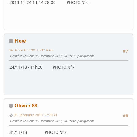
2013:11:24 14:44:28.00 PHOTO N°6
Flow
04 Décembre 2013, 21:14:46
#7
Dernière édition
: 06 Décembre 2013, 14:19:39 par gjacobs
24/11/13 - 11h20 PHOTO N°7
Olivier 88
05 Décembre 2013, 22:23:41
#8
Dernière édition
: 06 Décembre 2013, 14:19:48 par gjacobs
31/11/13 PHOTO N°8