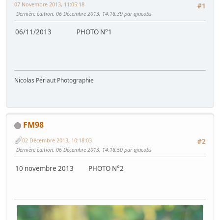
07 Novembre 2013, 11:05:18
#1
Dernière édition
: 06 Décembre 2013, 14:18:39 par gjacobs
06/11/2013 PHOTO N°1
Nicolas Périaut Photographie
FM98
02 Décembre 2013, 10:18:03
#2
Dernière édition
: 06 Décembre 2013, 14:18:50 par gjacobs
10 novembre 2013 PHOTO N°2