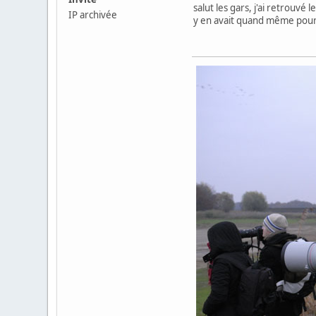
salut les gars, j'ai retrouvé
IP archivée
y en avait quand même pour 