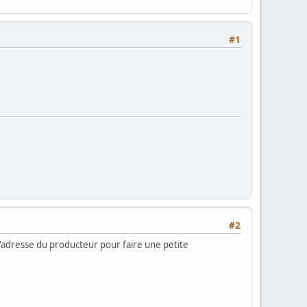
#1
#2
l'adresse du producteur pour faire une petite