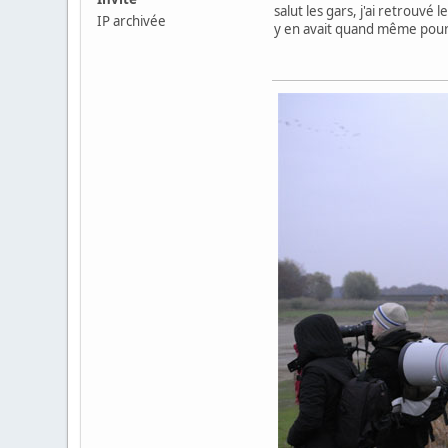
salut les gars, j'ai retrouvé
IP archivée
y en avait quand même pour 