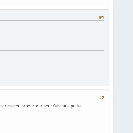
#1
#2
l'adresse du producteur pour faire une petite