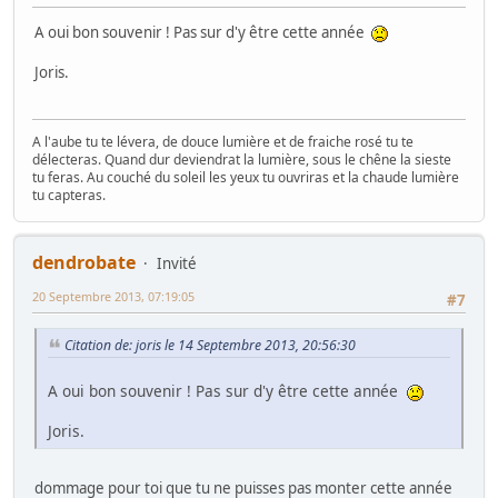
A oui bon souvenir ! Pas sur d'y être cette année
Joris.
A l'aube tu te lévera, de douce lumière et de fraiche rosé tu te
délecteras. Quand dur deviendrat la lumière, sous le chêne la sieste
tu feras. Au couché du soleil les yeux tu ouvriras et la chaude lumière
tu capteras.
dendrobate
Invité
20 Septembre 2013, 07:19:05
#7
Citation de: joris le 14 Septembre 2013, 20:56:30
A oui bon souvenir ! Pas sur d'y être cette année
Joris.
dommage pour toi que tu ne puisses pas monter cette année