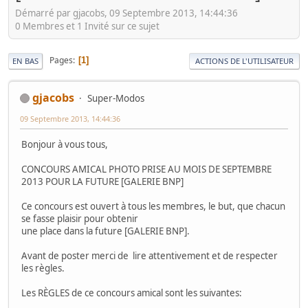
Démarré par gjacobs, 09 Septembre 2013, 14:44:36
0 Membres et 1 Invité sur ce sujet
Pages
1
EN BAS
ACTIONS DE L'UTILISATEUR
gjacobs
Super-Modos
09 Septembre 2013, 14:44:36
Bonjour à vous tous,
CONCOURS AMICAL PHOTO PRISE AU MOIS DE SEPTEMBRE
2013 POUR LA FUTURE [GALERIE BNP]
Ce concours est ouvert à tous les membres, le but, que chacun
se fasse plaisir pour obtenir
une place dans la future [GALERIE BNP].
Avant de poster merci de lire attentivement et de respecter
les règles.
Les RÈGLES de ce concours amical sont les suivantes: