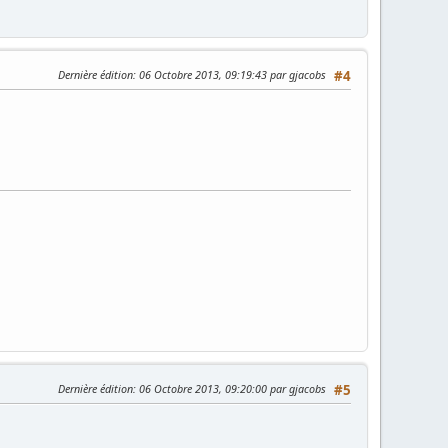
Dernière édition
: 06 Octobre 2013, 09:19:43 par gjacobs
#4
Dernière édition
: 06 Octobre 2013, 09:20:00 par gjacobs
#5