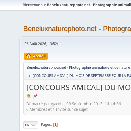
Bienvenue sur
Beneluxnaturephoto.net - Photographie animali
Beneluxnaturephoto.net - Photogra
06 Août 2026, 13:52:11
Accueil
Beneluxnaturephoto.net - Photographie animalière et de nature
[CONCOURS AMICAL] DU MOIS DE SEPTEMBRE POUR LA F
►
[CONCOURS AMICAL] DU MOI
Démarré par gjacobs, 09 Septembre 2013, 14:44:36
0 Membres et 1 Invité sur ce sujet
Pages
1
EN BAS