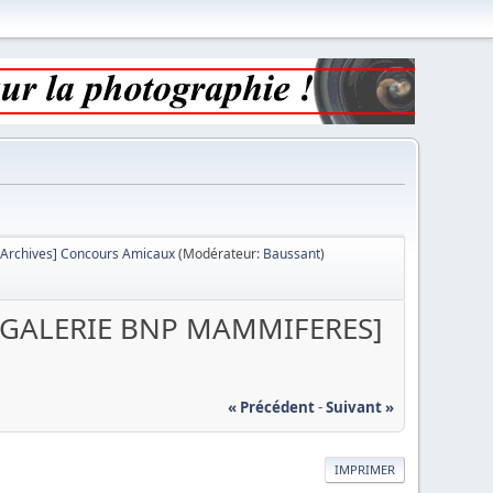
[Archives] Concours Amicaux
(Modérateur:
Baussant
)
[GALERIE BNP MAMMIFERES]
« Précédent
-
Suivant »
IMPRIMER