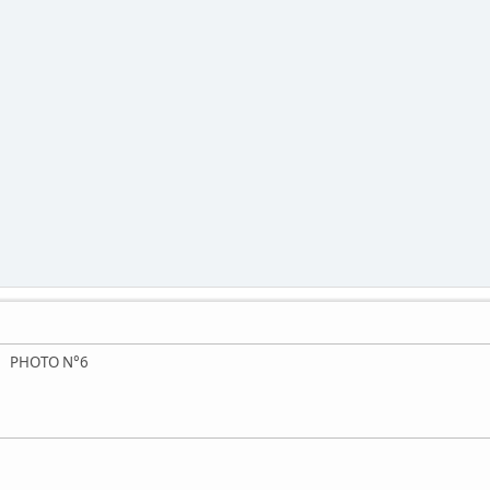
PHOTO N°6