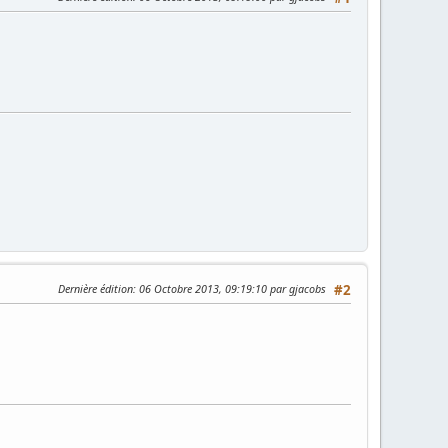
Dernière édition
: 06 Octobre 2013, 09:19:10 par gjacobs
#2