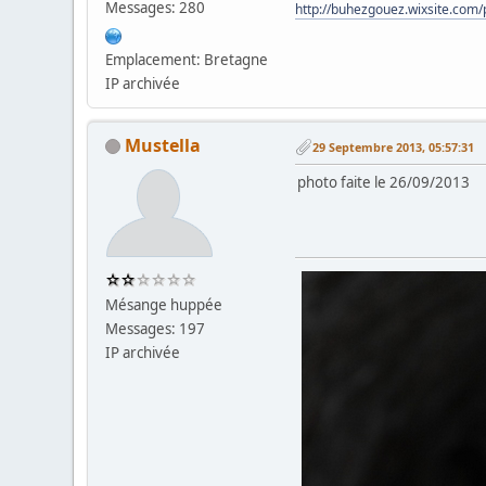
Messages: 280
http://buhezgouez.wixsite.com/
Emplacement: Bretagne
IP archivée
Mustella
29 Septembre 2013, 05:57:31
photo faite le 26/09
Mésange huppée
Messages: 197
IP archivée