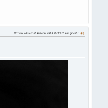
Dernière édition
: 06 Octobre 2013, 09:19:20 par gjacobs
#3