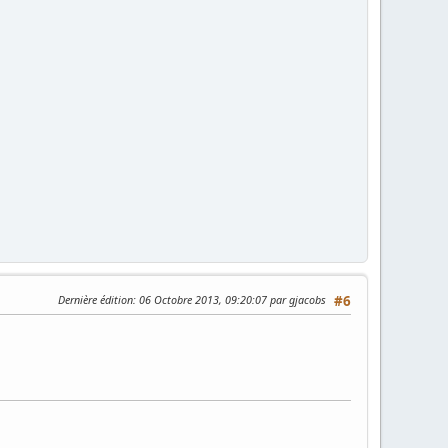
Dernière édition
: 06 Octobre 2013, 09:20:07 par gjacobs
#6