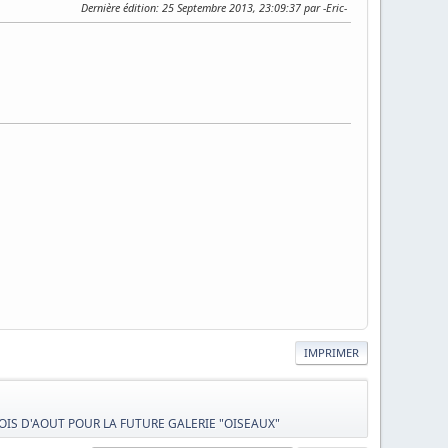
Dernière édition
: 25 Septembre 2013, 23:09:37 par -Eric-
IMPRIMER
OIS D'AOUT POUR LA FUTURE GALERIE "OISEAUX"