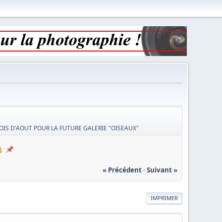
OIS D'AOUT POUR LA FUTURE GALERIE "OISEAUX"
« Précédent
-
Suivant »
IMPRIMER