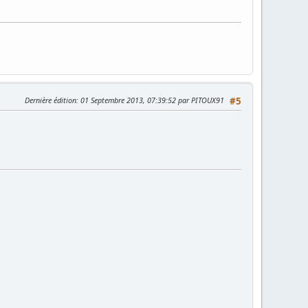
Dernière édition
: 01 Septembre 2013, 07:39:52 par PITOUX91
#5