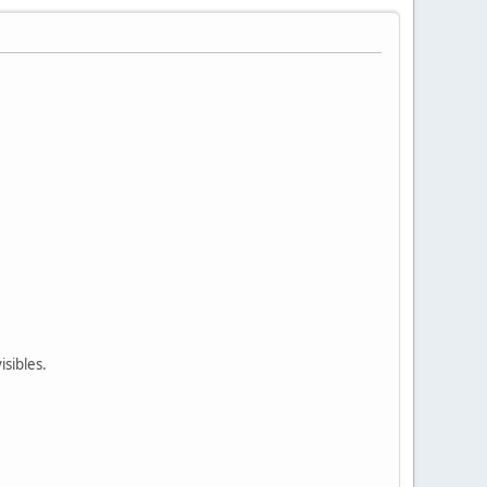
isibles.