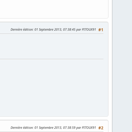
Dernière édition
: 01 Septembre 2013, 07:38:45 par PITOUX91
#1
Dernière édition
: 01 Septembre 2013, 07:38:59 par PITOUX91
#2