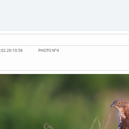
3:08:02 20:10:56 PHOTO N°4