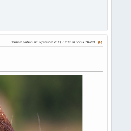
Dernière édition
: 01 Septembre 2013, 07:39:28 par PITOUX91
#4