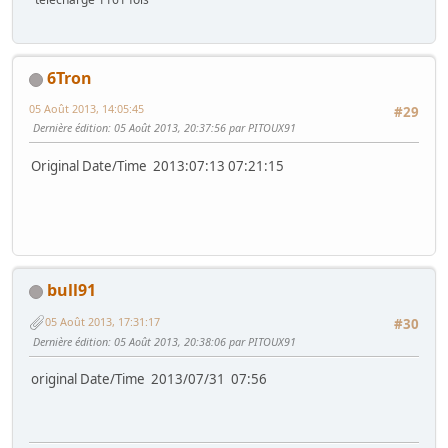
6Tron
05 Août 2013, 14:05:45
#29
Dernière édition
: 05 Août 2013, 20:37:56 par PITOUX91
Original Date/Time 2013:07:13 07:21:15
bull91
05 Août 2013, 17:31:17
#30
Dernière édition
: 05 Août 2013, 20:38:06 par PITOUX91
original Date/Time 2013/07/31 07:56