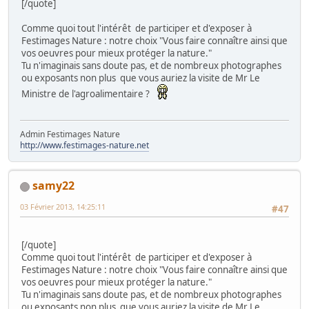
[/quote]
Comme quoi tout l'intérêt de participer et d'exposer à
Festimages Nature : notre choix "Vous faire connaître ainsi que
vos oeuvres pour mieux protéger la nature."
Tu n'imaginais sans doute pas, et de nombreux photographes
ou exposants non plus que vous auriez la visite de Mr Le
Ministre de l'agroalimentaire ?
Admin Festimages Nature
http://www.festimages-nature.net
samy22
03 Février 2013, 14:25:11
#47
[/quote]
Comme quoi tout l'intérêt de participer et d'exposer à
Festimages Nature : notre choix "Vous faire connaître ainsi que
vos oeuvres pour mieux protéger la nature."
Tu n'imaginais sans doute pas, et de nombreux photographes
ou exposants non plus que vous auriez la visite de Mr Le