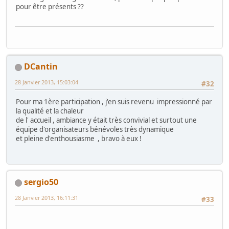
pour être présents ??
DCantin
28 Janvier 2013, 15:03:04
#32
Pour ma 1ère participation , j'en suis revenu impressionné par
la qualité et la chaleur
de l' accueil , ambiance y était très convivial et surtout une
équipe d'organisateurs bénévoles très dynamique
et pleine d'enthousiasme , bravo à eux !
sergio50
28 Janvier 2013, 16:11:31
#33