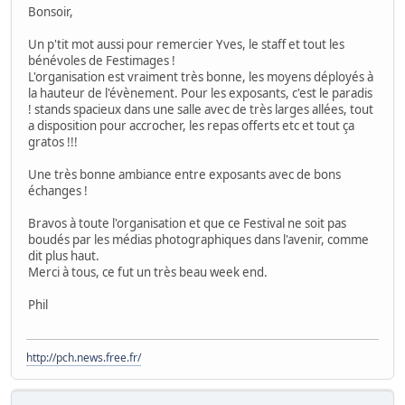
Bonsoir,
Un p'tit mot aussi pour remercier Yves, le staff et tout les
bénévoles de Festimages !
L'organisation est vraiment très bonne, les moyens déployés à
la hauteur de l'évènement. Pour les exposants, c'est le paradis
! stands spacieux dans une salle avec de très larges allées, tout
a disposition pour accrocher, les repas offerts etc et tout ça
gratos !!!
Une très bonne ambiance entre exposants avec de bons
échanges !
Bravos à toute l'organisation et que ce Festival ne soit pas
boudés par les médias photographiques dans l'avenir, comme
dit plus haut.
Merci à tous, ce fut un très beau week end.
Phil
http://pch.news.free.fr/