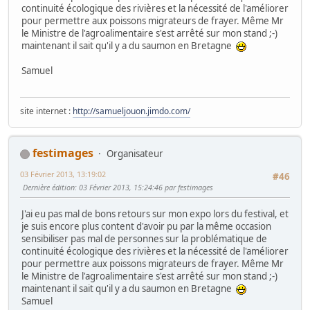
continuité écologique des rivières et la nécessité de l'améliorer
pour permettre aux poissons migrateurs de frayer. Même Mr
le Ministre de l'agroalimentaire s'est arrêté sur mon stand ;-)
maintenant il sait qu'il y a du saumon en Bretagne
Samuel
site internet :
http://samueljouon.jimdo.com/
festimages
Organisateur
03 Février 2013, 13:19:02
#46
Dernière édition
: 03 Février 2013, 15:24:46 par festimages
J'ai eu pas mal de bons retours sur mon expo lors du festival, et
je suis encore plus content d'avoir pu par la même occasion
sensibiliser pas mal de personnes sur la problématique de
continuité écologique des rivières et la nécessité de l'améliorer
pour permettre aux poissons migrateurs de frayer. Même Mr
le Ministre de l'agroalimentaire s'est arrêté sur mon stand ;-)
maintenant il sait qu'il y a du saumon en Bretagne
Samuel