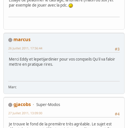
par exemple de jouer avec la pdc.
marcus
26 Juillet 2011, 17:56:44
#3
Merci Eddy et lepetijardinier pour vos conqseils Qu'il va faloir
mettre en pratique rires.
Marc
gjacobs
Super-Modos
27 Juillet 2011, 13:09:00
#4
Je trouve le fond de la première très agréable. Le sujet est