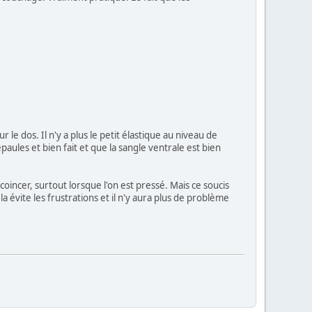
 le dos. Il n'y a plus le petit élastique au niveau de
épaules et bien fait et que la sangle ventrale est bien
coincer, surtout lorsque l'on est pressé. Mais ce soucis
a évite les frustrations et il n'y aura plus de problème