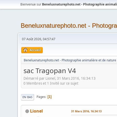
Bienvenue sur
Beneluxnaturephoto.net - Photographie animali
Beneluxnaturephoto.net - Photogra
07 Août 2026, 04:57:47
Accueil
Beneluxnaturephoto.net - Photographie animalière et de nature
sac Tragopan V4
Démarré par Lionel, 31 Mars 2016, 16:34:13
0 Membres et 1 Invité sur ce sujet
Pages
1
EN BAS
Lionel
31 Mars 2016, 16:34:13